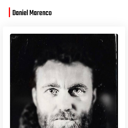
Daniel Marenco