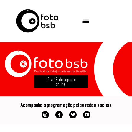
Acompanhe a programação pelas redes sociais