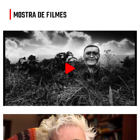
MOSTRA DE FILMES