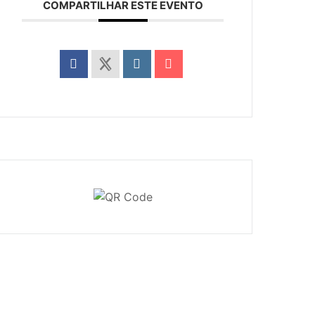
COMPARTILHAR ESTE EVENTO