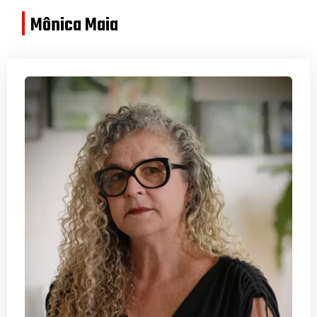
Mônica Maia