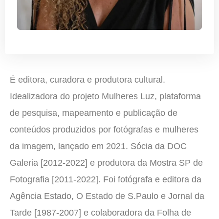
É editora, curadora e produtora cultural.
Idealizadora do projeto Mulheres Luz, plataforma
de pesquisa, mapeamento e publicação de
conteúdos produzidos por fotógrafas e mulheres
da imagem, lançado em 2021. Sócia da DOC
Galeria [2012-2022] e produtora da Mostra SP de
Fotografia [2011-2022]. Foi fotógrafa e editora da
Agência Estado, O Estado de S.Paulo e Jornal da
Tarde [1987-2007] e colaboradora da Folha de