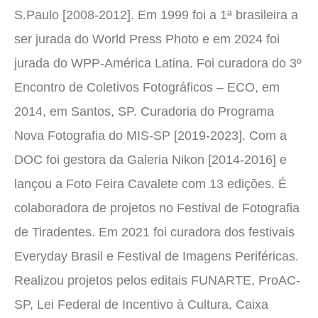
S.Paulo [2008-2012]. Em 1999 foi a 1ª brasileira a
ser jurada do World Press Photo e em 2024 foi
jurada do WPP-América Latina. Foi curadora do 3º
Encontro de Coletivos Fotográficos – ECO, em
2014, em Santos, SP. Curadoria do Programa
Nova Fotografia do MIS-SP [2019-2023]. Com a
DOC foi gestora da Galeria Nikon [2014-2016] e
lançou a Foto Feira Cavalete com 13 edições. É
colaboradora de projetos no Festival de Fotografia
de Tiradentes. Em 2021 foi curadora dos festivais
Everyday Brasil e Festival de Imagens Periféricas.
Realizou projetos pelos editais FUNARTE, ProAC-
SP, Lei Federal de Incentivo à Cultura, Caixa