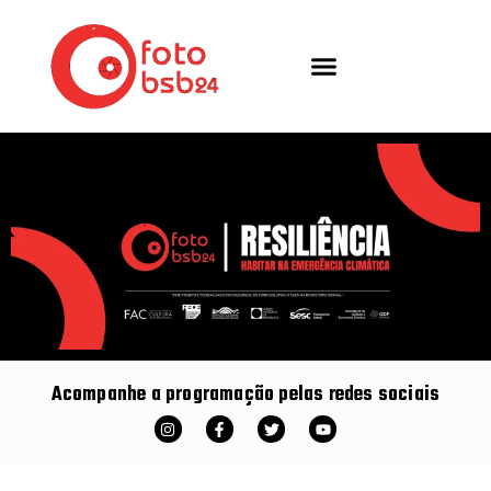
Acompanhe a programação pelas redes sociais