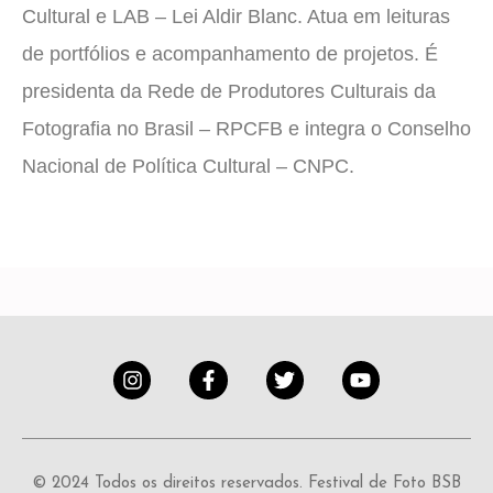
Cultural e LAB – Lei Aldir Blanc. Atua em leituras
de portfólios e acompanhamento de projetos. É
presidenta da Rede de Produtores Culturais da
Fotografia no Brasil – RPCFB e integra o Conselho
Nacional de Política Cultural – CNPC.
© 2024 Todos os direitos reservados. Festival de Foto BSB